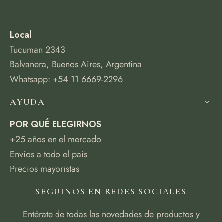
Local
Tucuman 2343
Balvanera, Buenos Aires, Argentina
Whatsapp: +54 11 6669-2296
AYUDA
POR QUÉ ELEGIRNOS
+25 años en el mercado
Envíos a todo el país
Precios mayoristas
SEGUINOS EN REDES SOCIALES
Entérate de todas las novedades de productos y