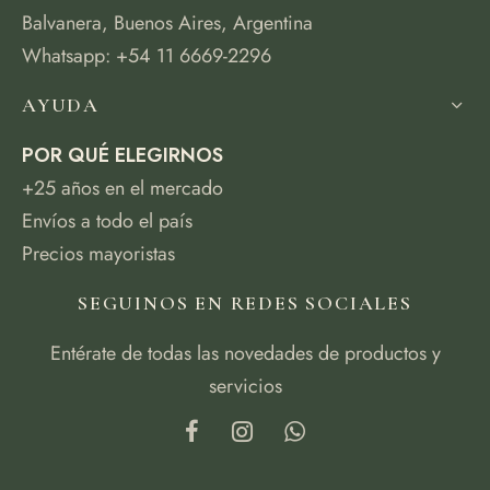
Balvanera, Buenos Aires, Argentina
Whatsapp: +54 11 6669-2296
AYUDA
POR QUÉ ELEGIRNOS
+25 años en el mercado
Envíos a todo el país
Precios mayoristas
SEGUINOS EN REDES SOCIALES
Entérate de todas las novedades de productos y
servicios