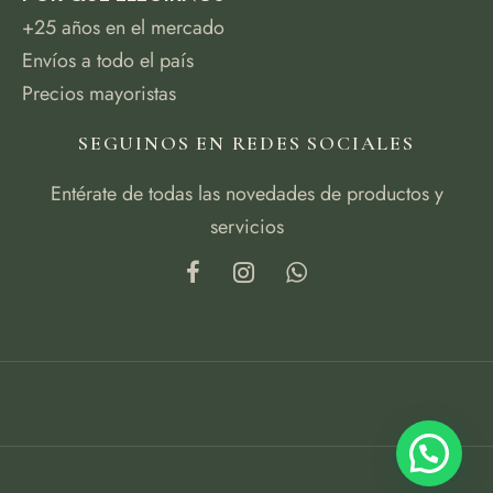
+25 años en el mercado
Envíos a todo el país
Precios mayoristas
SEGUINOS EN REDES SOCIALES
Entérate de todas las novedades de productos y
servicios