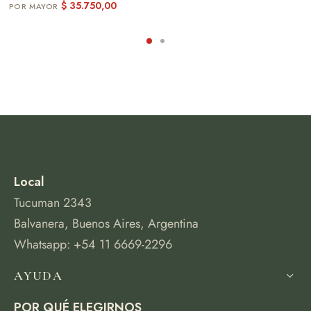
$
35.750,00
Local
Tucuman 2343
Balvanera, Buenos Aires, Argentina
Whatsapp: +54 11 6669-2296
AYUDA
POR QUÉ ELEGIRNOS