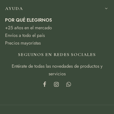
AYUDA
POR QUÉ ELEGIRNOS
+25 años en el mercado
Envíos a todo el país
Precios mayoristas
SEGUINOS EN REDES SOCIALES
Entérate de todas las novedades de productos y
servicios