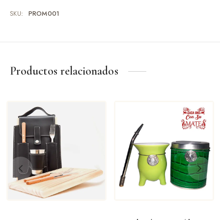
SKU:
PROM001
Productos relacionados