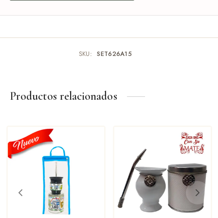
SKU:
SET626A15
Productos relacionados