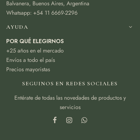
Balvanera, Buenos Aires, Argentina
Whatsapp: +54 11 6669-2296
AYUDA
POR QUÉ ELEGIRNOS
+25 años en el mercado
Envíos a todo el país
Precios mayoristas
SEGUINOS EN REDES SOCIALES
Entérate de todas las novedades de productos y
servicios