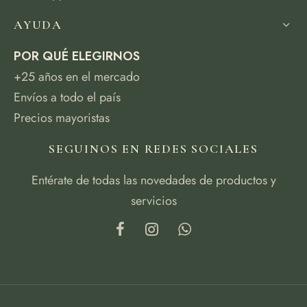
AYUDA
POR QUÉ ELEGIRNOS
+25 años en el mercado
Envíos a todo el país
Precios mayoristas
SEGUINOS EN REDES SOCIALES
Entérate de todas las novedades de productos y
servicios