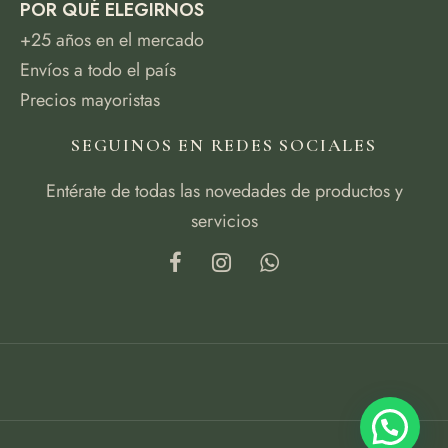
POR QUÉ ELEGIRNOS
+25 años en el mercado
Envíos a todo el país
Precios mayoristas
SEGUINOS EN REDES SOCIALES
Entérate de todas las novedades de productos y
servicios