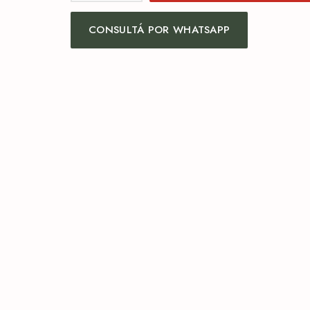
CONSULTÁ POR WHATSAPP