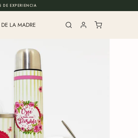
 DE EXPERIENCIA
 DE LA MADRE