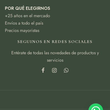
POR QUÉ ELEGIRNOS
+25 años en el mercado
Envíos a todo el país
Precios mayoristas
SEGUINOS EN REDES SOCIALES
Entérate de todas las novedades de productos y
servicios