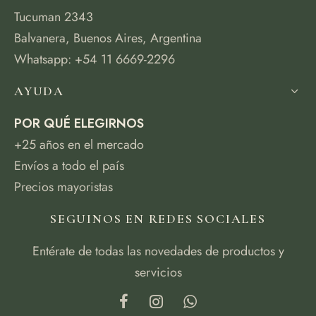
Tucuman 2343
Balvanera, Buenos Aires, Argentina
Whatsapp: +54 11 6669-2296
AYUDA
POR QUÉ ELEGIRNOS
+25 años en el mercado
Envíos a todo el país
Precios mayoristas
SEGUINOS EN REDES SOCIALES
Entérate de todas las novedades de productos y
servicios