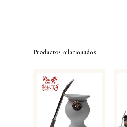
Productos relacionados