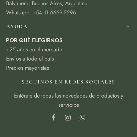
Balvanera, Buenos Aires, Argentina
Whatsapp: +54 11 6669-2296
AYUDA
POR QUÉ ELEGIRNOS
+25 años en el mercado
Envíos a todo el país
Precios mayoristas
SEGUINOS EN REDES SOCIALES
Entérate de todas las novedades de productos y
servicios