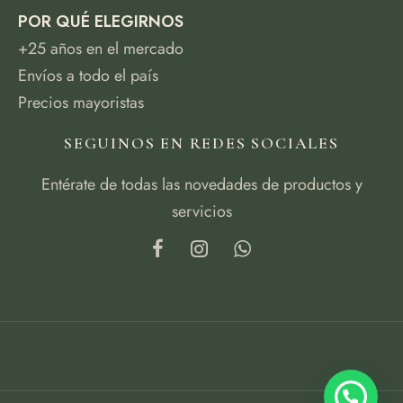
POR QUÉ ELEGIRNOS
+25 años en el mercado
Envíos a todo el país
Precios mayoristas
SEGUINOS EN REDES SOCIALES
Entérate de todas las novedades de productos y
servicios