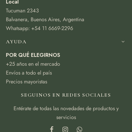
Local
Tucuman 2343
Balvanera, Buenos Aires, Argentina
Whatsapp: +54 11 6669-2296
AYUDA
POR QUÉ ELEGIRNOS
+25 años en el mercado
Envíos a todo el país
Precios mayoristas
SEGUINOS EN REDES SOCIALES
Entérate de todas las novedades de productos y
servicios