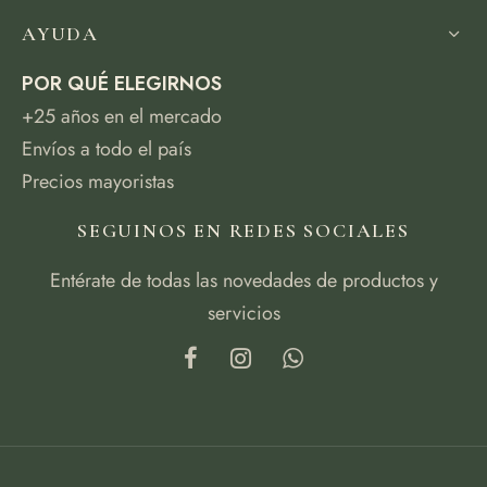
AYUDA
POR QUÉ ELEGIRNOS
+25 años en el mercado
Envíos a todo el país
Precios mayoristas
SEGUINOS EN REDES SOCIALES
Entérate de todas las novedades de productos y
servicios