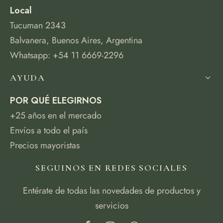
Local
Tucuman 2343
Balvanera, Buenos Aires, Argentina
Whatsapp: +54 11 6669-2296
AYUDA
POR QUÉ ELEGIRNOS
+25 años en el mercado
Envíos a todo el país
Precios mayoristas
SEGUINOS EN REDES SOCIALES
Entérate de todas las novedades de productos y
servicios