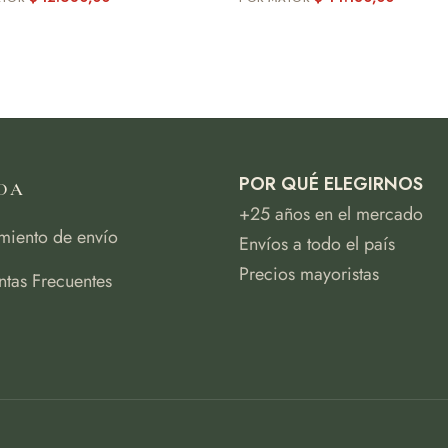
POR QUÉ ELEGIRNOS
DA
+25 años en el mercado
miento de envío
Envíos a todo el país
Precios mayoristas
ntas Frecuentes