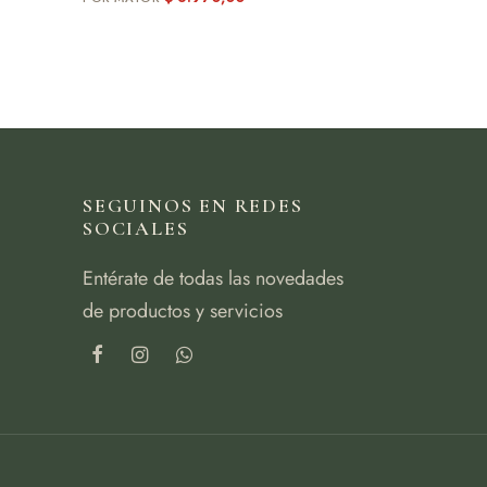
SEGUINOS EN REDES
SOCIALES
Entérate de todas las novedades
de productos y servicios