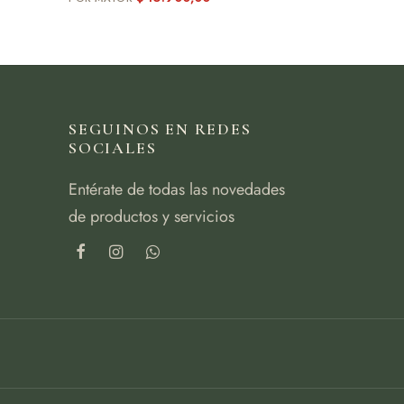
SEGUINOS EN REDES
SOCIALES
Entérate de todas las novedades
de productos y servicios