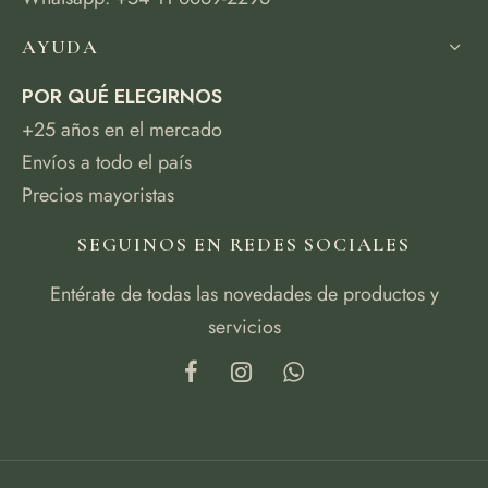
AYUDA
POR QUÉ ELEGIRNOS
+25 años en el mercado
Envíos a todo el país
Precios mayoristas
SEGUINOS EN REDES SOCIALES
Entérate de todas las novedades de productos y
servicios