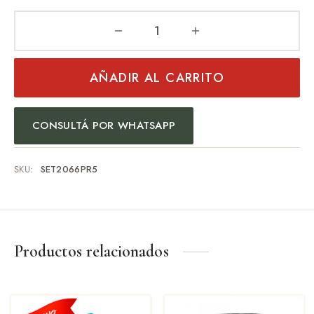
AÑADIR AL CARRITO
CONSULTÁ POR WHATSAPP
SKU:
SET2066PR5
Productos relacionados