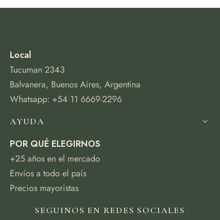
Local
Tucuman 2343
Balvanera, Buenos Aires, Argentina
Whatsapp: +54 11 6669-2296
AYUDA
POR QUÉ ELEGIRNOS
+25 años en el mercado
Envíos a todo el país
Precios mayoristas
SEGUINOS EN REDES SOCIALES