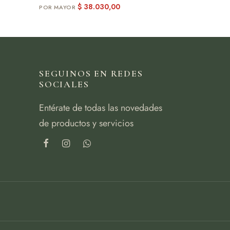
$
38.030,00
SEGUINOS EN REDES
SOCIALES
Entérate de todas las novedades
de productos y servicios