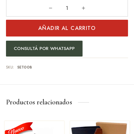
AÑADIR AL CARRITO
CONSULTÁ POR WHATSAPP
SKU:
SET008
Productos relacionados