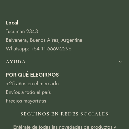
Local
Tucuman 2343
Balvanera, Buenos Aires, Argentina
Whatsapp: +54 11 6669-2296
AYUDA
POR QUÉ ELEGIRNOS
+25 años en el mercado
Envíos a todo el país
Precios mayoristas
SEGUINOS EN REDES SOCIALES
Entérate de todas las novedades de productos y