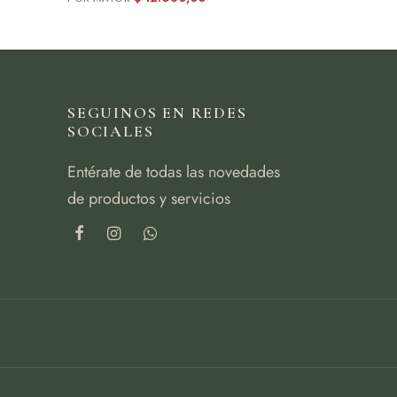
SEGUINOS EN REDES
SOCIALES
Entérate de todas las novedades
de productos y servicios