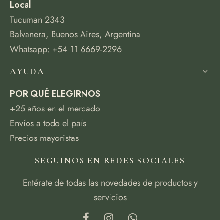
Local
Tucuman 2343
Balvanera, Buenos Aires, Argentina
Whatsapp: +54 11 6669-2296
AYUDA
POR QUÉ ELEGIRNOS
+25 años en el mercado
Envíos a todo el país
Precios mayoristas
SEGUINOS EN REDES SOCIALES
Entérate de todas las novedades de productos y
servicios