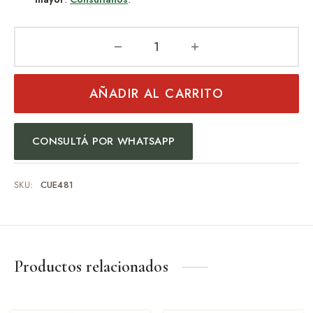
AÑADIR AL CARRITO
CONSULTÁ POR WHATSAPP
SKU:
CUE481
Productos relacionados