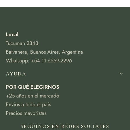
Local
Tucuman 2343
Balvanera, Buenos Aires, Argentina
Whatsapp: +54 11 6669-2296
AYUDA
POR QUÉ ELEGIRNOS
+25 años en el mercado
Envíos a todo el país
Precios mayoristas
SEGUINOS EN REDES SOCIALES