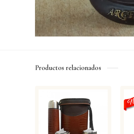
Productos relacionados