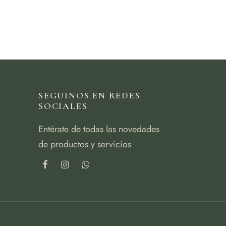
SEGUINOS EN REDES
SOCIALES
Entérate de todas las novedades
de productos y servicios