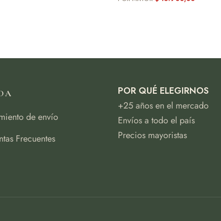
POR QUÉ ELEGIRNOS
DA
+25 años en el mercado
miento de envío
Envíos a todo el país
Precios mayoristas
ntas Frecuentes