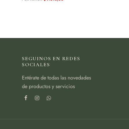
SEGUINOS EN REDES
SOCIALES
Entérate de todas las novedades
de productos y servicios