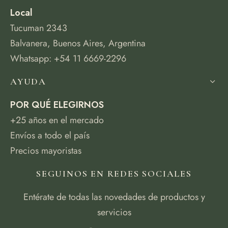
Local
Tucuman 2343
Balvanera, Buenos Aires, Argentina
Whatsapp: +54 11 6669-2296
AYUDA
POR QUÉ ELEGIRNOS
+25 años en el mercado
Envíos a todo el país
Precios mayoristas
SEGUINOS EN REDES SOCIALES
Entérate de todas las novedades de productos y
servicios