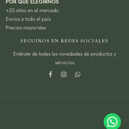
POR QUÉ ELEGIRNOS
+25 años en el mercado
Envíos a todo el país
Precios mayoristas
SEGUINOS EN REDES SOCIALES
Entérate de todas las novedades de productos y
servicios