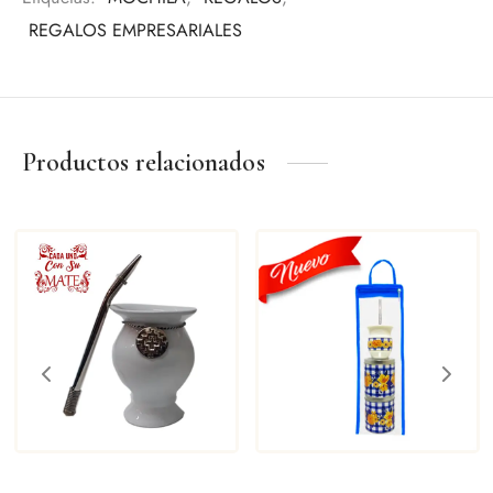
REGALOS EMPRESARIALES
Productos relacionados