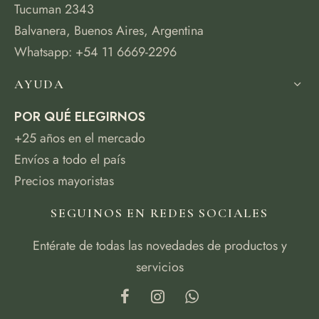
Tucuman 2343
Balvanera, Buenos Aires, Argentina
Whatsapp: +54 11 6669-2296
AYUDA
POR QUÉ ELEGIRNOS
+25 años en el mercado
Envíos a todo el país
Precios mayoristas
SEGUINOS EN REDES SOCIALES
Entérate de todas las novedades de productos y
servicios