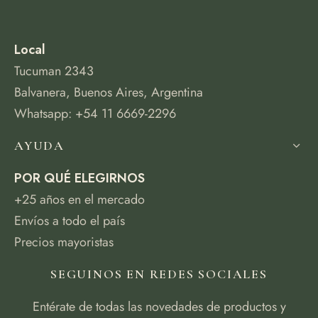
Local
Tucuman 2343
Balvanera, Buenos Aires, Argentina
Whatsapp: +54 11 6669-2296
AYUDA
POR QUÉ ELEGIRNOS
+25 años en el mercado
Envíos a todo el país
Precios mayoristas
SEGUINOS EN REDES SOCIALES
Entérate de todas las novedades de productos y