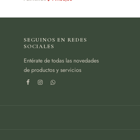
SEGUINOS EN REDES
SOCIALES
Entérate de todas las novedades
de productos y servicios