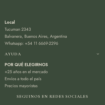
Local
Tucuman 2343
Balvanera, Buenos Aires, Argentina
Whatsapp: +54 11 6669-2296
AYUDA
POR QUÉ ELEGIRNOS
+25 años en el mercado
Envíos a todo el país
Precios mayoristas
SEGUINOS EN REDES SOCIALES