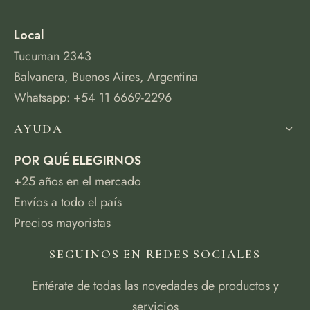
Local
Tucuman 2343
Balvanera, Buenos Aires, Argentina
Whatsapp: +54 11 6669-2296
AYUDA
POR QUÉ ELEGIRNOS
+25 años en el mercado
Envíos a todo el país
Precios mayoristas
SEGUINOS EN REDES SOCIALES
Entérate de todas las novedades de productos y
servicios