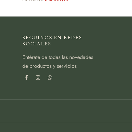
SEGUINOS EN REDES
SOCIALES
Entérate de todas las novedades
de productos y servicios