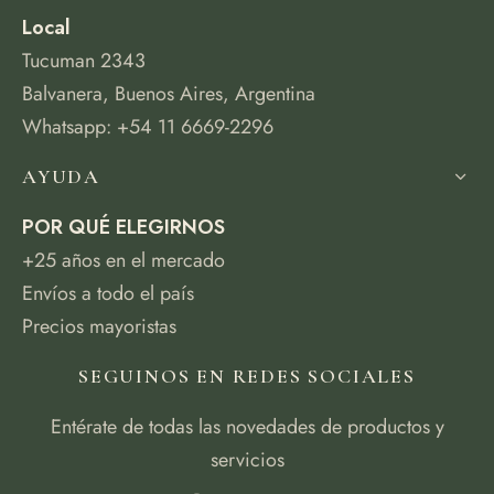
Local
Tucuman 2343
Balvanera, Buenos Aires, Argentina
Whatsapp: +54 11 6669-2296
AYUDA
POR QUÉ ELEGIRNOS
+25 años en el mercado
Envíos a todo el país
Precios mayoristas
SEGUINOS EN REDES SOCIALES
Entérate de todas las novedades de productos y
servicios