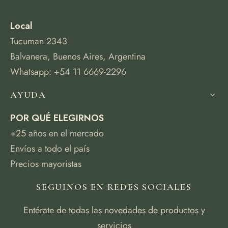
Local
Tucuman 2343
Balvanera, Buenos Aires, Argentina
Whatsapp: +54 11 6669-2296
AYUDA
POR QUÉ ELEGIRNOS
+25 años en el mercado
Envíos a todo el país
Precios mayoristas
SEGUINOS EN REDES SOCIALES
Entérate de todas las novedades de productos y
servicios