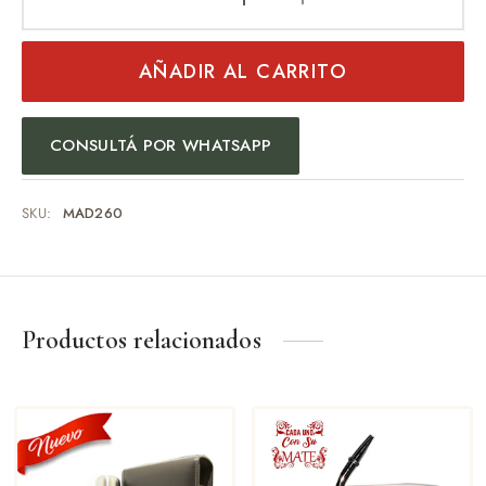
AÑADIR AL CARRITO
CONSULTÁ POR WHATSAPP
SKU:
MAD260
Productos relacionados