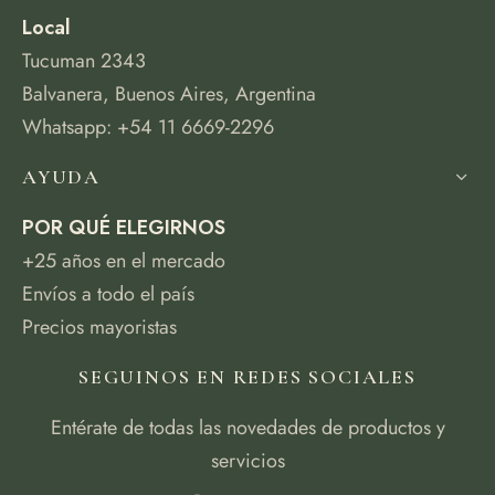
Local
Tucuman 2343
Balvanera, Buenos Aires, Argentina
Whatsapp: +54 11 6669-2296
AYUDA
POR QUÉ ELEGIRNOS
+25 años en el mercado
Envíos a todo el país
Precios mayoristas
SEGUINOS EN REDES SOCIALES
Entérate de todas las novedades de productos y
servicios