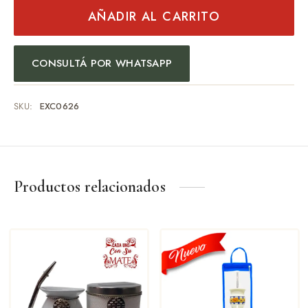
AÑADIR AL CARRITO
CONSULTÁ POR WHATSAPP
SKU:
EXC0626
Productos relacionados