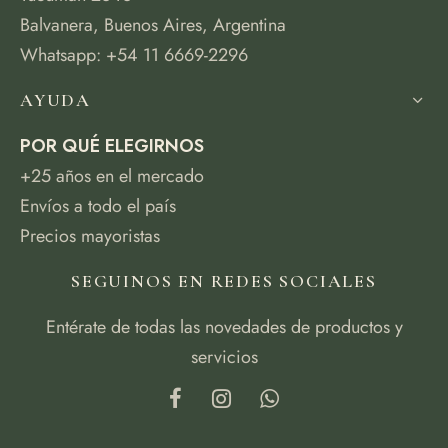
Balvanera, Buenos Aires, Argentina
Whatsapp: +54 11 6669-2296
AYUDA
POR QUÉ ELEGIRNOS
+25 años en el mercado
Envíos a todo el país
Precios mayoristas
SEGUINOS EN REDES SOCIALES
Entérate de todas las novedades de productos y
servicios