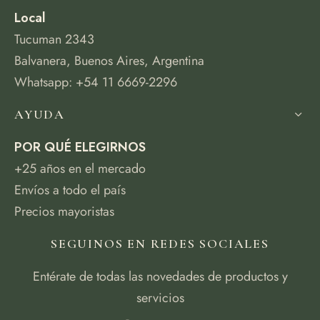
Local
Tucuman 2343
Balvanera, Buenos Aires, Argentina
Whatsapp: +54 11 6669-2296
AYUDA
POR QUÉ ELEGIRNOS
+25 años en el mercado
Envíos a todo el país
Precios mayoristas
SEGUINOS EN REDES SOCIALES
Entérate de todas las novedades de productos y
servicios