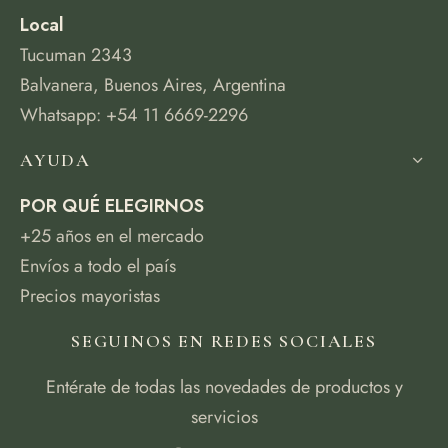
Local
Tucuman 2343
Balvanera, Buenos Aires, Argentina
Whatsapp: +54 11 6669-2296
AYUDA
POR QUÉ ELEGIRNOS
+25 años en el mercado
Envíos a todo el país
Precios mayoristas
SEGUINOS EN REDES SOCIALES
Entérate de todas las novedades de productos y
servicios