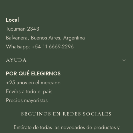
Local
Tucuman 2343
Balvanera, Buenos Aires, Argentina
Whatsapp: +54 11 6669-2296
AYUDA
POR QUÉ ELEGIRNOS
+25 años en el mercado
Envíos a todo el país
Precios mayoristas
SEGUINOS EN REDES SOCIALES
Entérate de todas las novedades de productos y