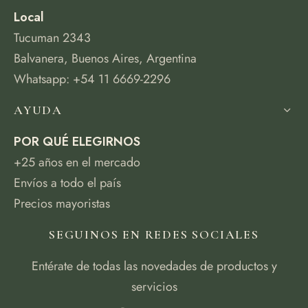
Local
Tucuman 2343
Balvanera, Buenos Aires, Argentina
Whatsapp: +54 11 6669-2296
AYUDA
POR QUÉ ELEGIRNOS
+25 años en el mercado
Envíos a todo el país
Precios mayoristas
SEGUINOS EN REDES SOCIALES
Entérate de todas las novedades de productos y
servicios