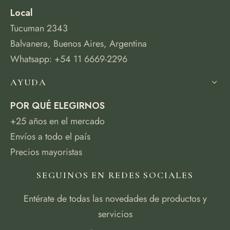
Local
Tucuman 2343
Balvanera, Buenos Aires, Argentina
Whatsapp: +54 11 6669-2296
AYUDA
POR QUÉ ELEGIRNOS
+25 años en el mercado
Envíos a todo el país
Precios mayoristas
SEGUINOS EN REDES SOCIALES
Entérate de todas las novedades de productos y
servicios