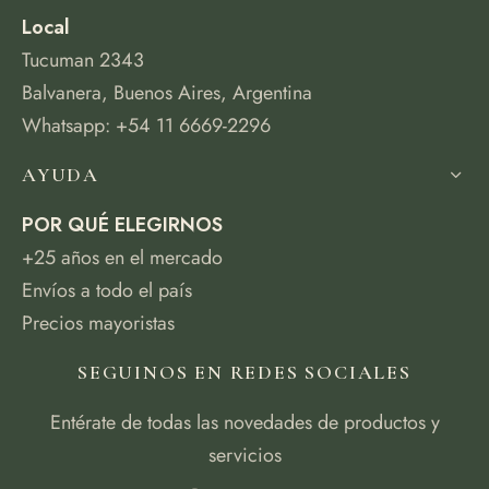
Local
Tucuman 2343
Balvanera, Buenos Aires, Argentina
Whatsapp: +54 11 6669-2296
AYUDA
POR QUÉ ELEGIRNOS
+25 años en el mercado
Envíos a todo el país
Precios mayoristas
SEGUINOS EN REDES SOCIALES
Entérate de todas las novedades de productos y
servicios