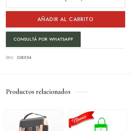
AÑADIR AL CARRITO
CONSULTÁ POR WHATSAPP
SKU:
CUE554
Productos relacionados