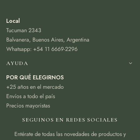
Local
Tucuman 2343
Balvanera, Buenos Aires, Argentina
Whatsapp: +54 11 6669-2296
AYUDA
POR QUÉ ELEGIRNOS
+25 años en el mercado
Envíos a todo el país
Precios mayoristas
SEGUINOS EN REDES SOCIALES
Entérate de todas las novedades de productos y