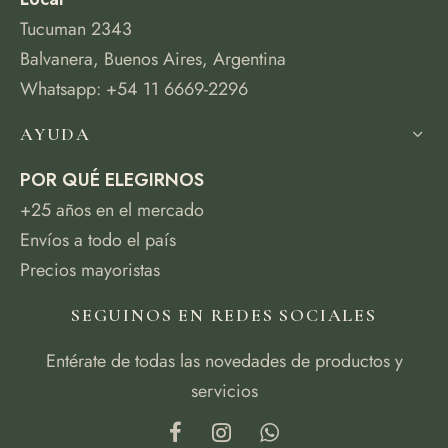
Tucuman 2343
Balvanera, Buenos Aires, Argentina
Whatsapp: +54 11 6669-2296
AYUDA
POR QUÉ ELEGIRNOS
+25 años en el mercado
Envíos a todo el país
Precios mayoristas
SEGUINOS EN REDES SOCIALES
Entérate de todas las novedades de productos y
servicios