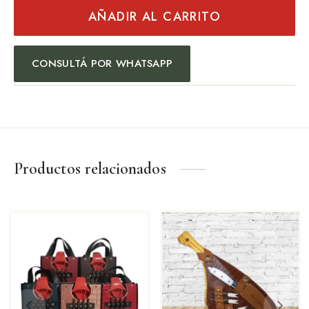
AÑADIR AL CARRITO
CONSULTÁ POR WHATSAPP
Productos relacionados