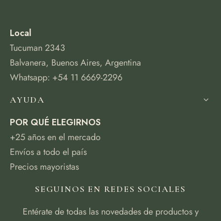
Local
Tucuman 2343
Balvanera, Buenos Aires, Argentina
Whatsapp: +54 11 6669-2296
AYUDA
POR QUÉ ELEGIRNOS
+25 años en el mercado
Envíos a todo el país
Precios mayoristas
SEGUINOS EN REDES SOCIALES
Entérate de todas las novedades de productos y