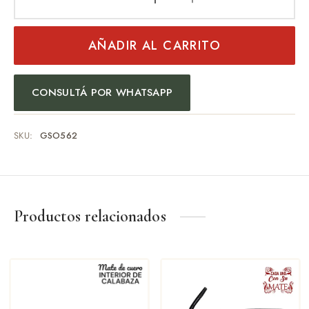
AÑADIR AL CARRITO
CONSULTÁ POR WHATSAPP
SKU:
GSO562
Productos relacionados