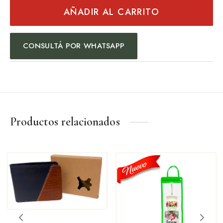
AÑADIR AL CARRITO
CONSULTÁ POR WHATSAPP
Productos relacionados