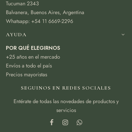
Tucuman 2343
Balvanera, Buenos Aires, Argentina
Whatsapp: +54 11 6669-2296
AYUDA
POR QUÉ ELEGIRNOS
+25 años en el mercado
Envíos a todo el país
Precios mayoristas
SEGUINOS EN REDES SOCIALES
Entérate de todas las novedades de productos y
servicios